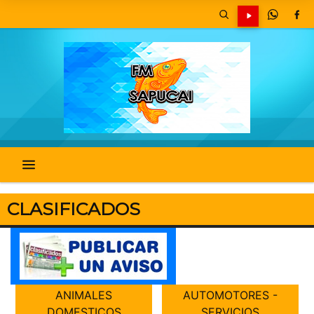
CLASIFICADOS
ANIMALES
AUTOMOTORES -
DOMESTICOS
SERVICIOS