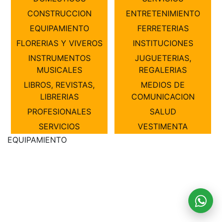
CONSTRUCCION
ENTRETENIMIENTO
EQUIPAMIENTO
FERRETERIAS
FLORERIAS Y VIVEROS
INSTITUCIONES
INSTRUMENTOS
JUGUETERIAS,
MUSICALES
REGALERIAS
LIBROS, REVISTAS,
MEDIOS DE
LIBRERIAS
COMUNICACION
PROFESIONALES
SALUD
SERVICIOS
VESTIMENTA
EQUIPAMIENTO