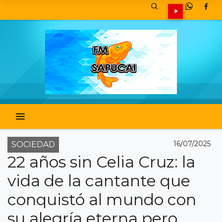
16/07/2025
SOCIEDAD
22 años sin Celia Cruz: la
vida de la cantante que
conquistó al mundo con
su alegría eterna pero