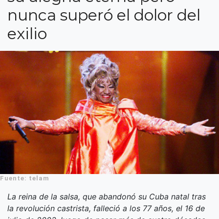
nunca superó el dolor del
exilio
Fuente: telam
La reina de la salsa, que abandonó su Cuba natal tras
la revolución castrista, falleció a los 77 años, el 16 de